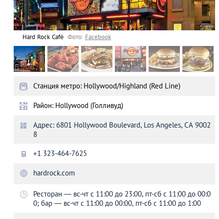
Hard Rock Café
Фото:
Facebook
Станция метро: Hollywood/Highland (Red Line)
Район: Hollywood (Голливуд)
Адрес: 6801 Hollywood Boulevard, Los Angeles, CA 9002
8
+1 323-464-7625
hardrock.com
Ресторан ― вс-чт с 11:00 до 23:00, пт-сб с 11:00 до 00:0
0; бар ― вс-чт с 11:00 до 00:00, пт-сб с 11:00 до 1:00