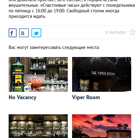
внушительные. «Счастливые часы» действуют с понедельника
по пятницу с 16:00 до 19:00. Свободный столик иногда
приходится ждать.
В ЗАКЛАДКИ
Вас могут заинтересовать следующие места:
No Vacancy
Viper Room