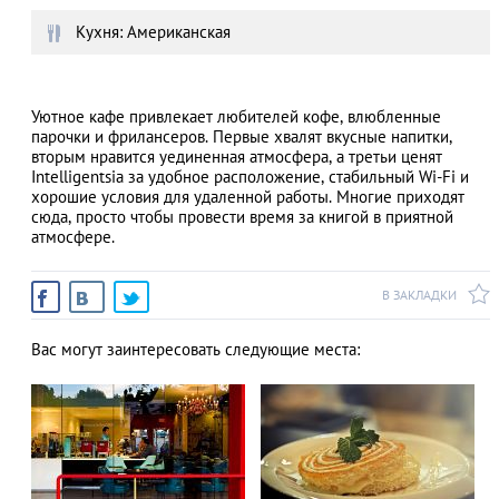
Кухня: Американская
АЗАД
Уютное кафе привлекает любителей кофе, влюбленные
парочки и фрилансеров. Первые хвалят вкусные напитки,
вторым нравится уединенная атмосфера, а третьи ценят
Intelligentsia за удобное расположение, стабильный Wi-Fi и
хорошие условия для удаленной работы. Многие приходят
сюда, просто чтобы провести время за книгой в приятной
атмосфере.
В ЗАКЛАДКИ
Вас могут заинтересовать следующие места: