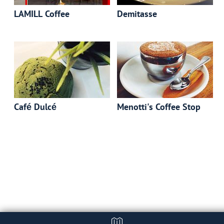
LAMILL Coffee
Demitasse
Café Dulcé
Menotti's Coffee Stop