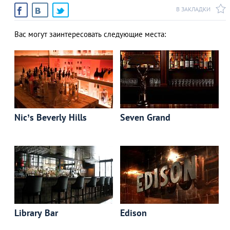
В ЗАКЛАДКИ
Вас могут заинтересовать следующие места:
Nic’s Beverly Hills
Seven Grand
Library Bar
Edison