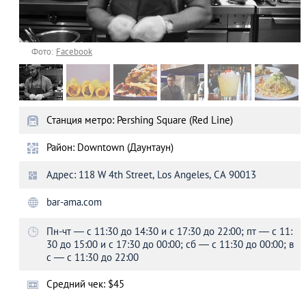
Фото:
Facebook
Станция метро: Pershing Square (Red Line)
Район: Downtown (Даунтаун)
Адрес: 118 W 4th Street, Los Angeles, CA 90013
bar-ama.com
Пн-чт ― с 11:30 до 14:30 и с 17:30 до 22:00; пт ― с 11:
30 до 15:00 и с 17:30 до 00:00; сб ― с 11:30 до 00:00; в
с ― с 11:30 до 22:00
Средний чек: $45