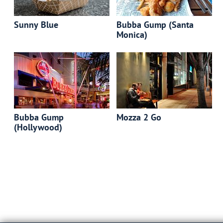
Sunny Blue
Bubba Gump (Santa
Monica)
Bubba Gump
Mozza 2 Go
(Hollywood)