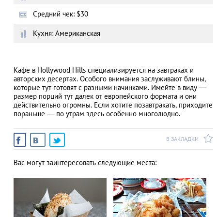
Средний чек: $30
Кухня: Американская
АЗАД
Кафе в Hollywood Hills специализируется на завтраках и
авторских десертах. Особого внимания заслуживают блины,
которые тут готовят с разными начинками. Имейте в виду ―
размер порций тут далек от европейского формата и они
действительно огромны. Если хотите позавтракать, приходите
пораньше ― по утрам здесь особенно многолюдно.
В ЗАКЛАДКИ
Вас могут заинтересовать следующие места: