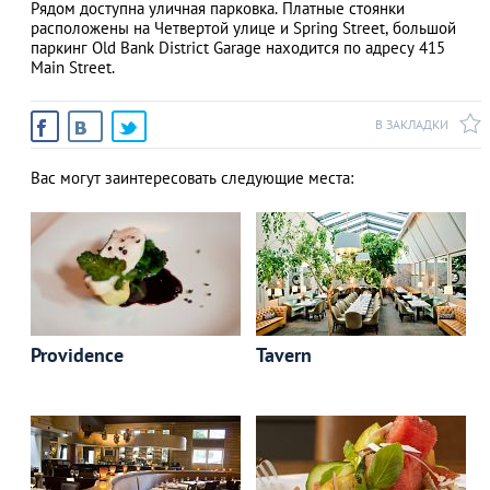
Рядом доступна уличная парковка. Платные стоянки
расположены на Четвертой улице и Spring Street, большой
паркинг Old Bank District Garage находится по адресу 415
Main Street.
В ЗАКЛАДКИ
Вас могут заинтересовать следующие места:
Providence
Tavern