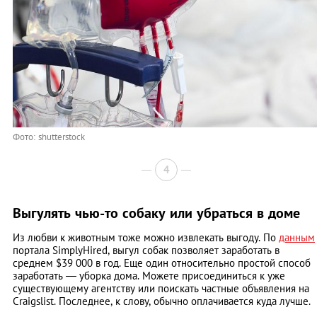
Фото: shutterstock
4
Выгулять чью-то собаку или убраться в доме
Из любви к животным тоже можно извлекать выгоду. По
данным
портала SimplyHired, выгул собак позволяет заработать в
среднем $39 000 в год. Еще один относительно простой способ
заработать — уборка дома. Можете присоединиться к уже
существующему агентству или поискать частные объявления на
Craigslist. Последнее, к слову, обычно оплачивается куда лучше.