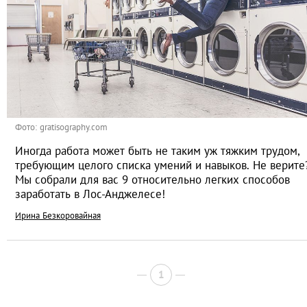
Фото: gratisography.com
Иногда работа может быть не таким уж тяжким трудом,
требующим целого списка умений и навыков. Не верите
Мы собрали для вас 9 относительно легких способов
заработать в Лос-Анджелесе!
Ирина Безкоровайная
1