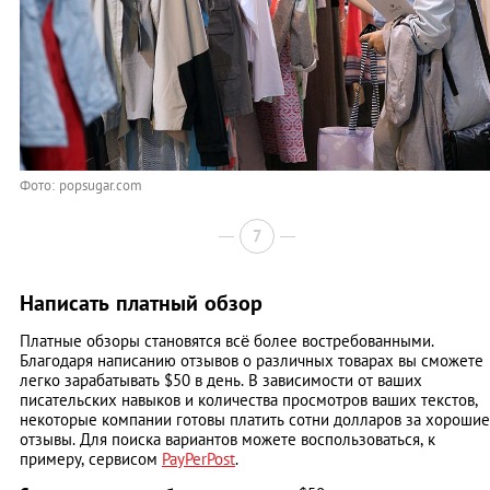
Фото: popsugar.com
7
Написать платный обзор
Платные обзоры становятся всё более востребованными.
Благодаря написанию отзывов о различных товарах вы сможете
легко зарабатывать $50 в день. В зависимости от ваших
писательских навыков и количества просмотров ваших текстов,
некоторые компании готовы платить сотни долларов за хорошие
отзывы. Для поиска вариантов можете воспользоваться, к
примеру, сервисом
PayPerPost
.