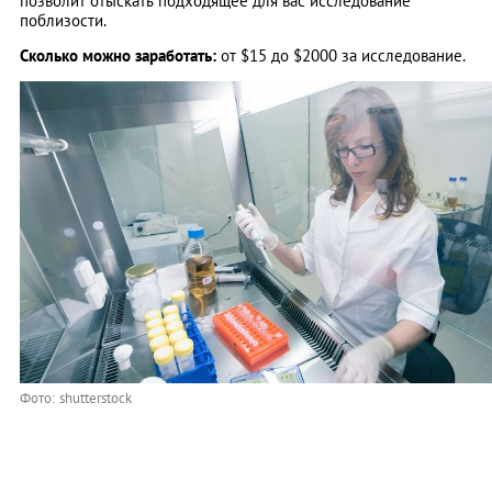
позволит отыскать подходящее для вас исследование
поблизости.
Сколько можно заработать:
от $15 до $2000 за исследование.
Фото: shutterstock