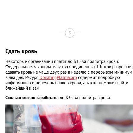
3
Сдать кровь
Некоторые организации платят до $35 за поллитра крови.
Федеральное законодательство Соединенных Штатов разрешает
сдавать кровь не чаще двух раз в неделю с перерывом минимум
в два дня. Ресурс
DonatingPlasma.org
содержит подробную
информацию и перечень банков крови, а также поможет найти
ближайший к вам.
Сколько можно заработать:
до $35 за поллитра крови.