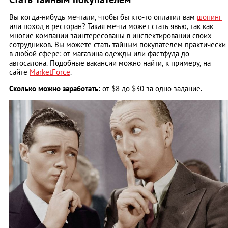
Вы когда-нибудь мечтали, чтобы бы кто-то оплатил вам
шопинг
или поход в ресторан? Такая мечта может стать явью, так как
многие компании заинтересованы в инспектировании своих
сотрудников. Вы можете стать тайным покупателем практически
в любой сфере: от магазина одежды или фастфуда до
автосалона. Подобные вакансии можно найти, к примеру, на
сайте
MarketForce
.
Сколько можно заработать:
от $8 до $30 за одно задание.