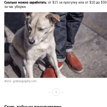
Сколько можно заработать:
от $15 за прогулку или от $10 до $30
за час уборки.
Фото: gratisography.com
5
Стать тайным покупателем