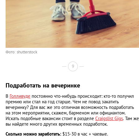
Фото: shutterstock
9
Подработать на вечеринке
В
Голливуде
постоянно что-нибудь происходит: кто-то получил
премию или стал на год старше. Чем не повод закатить
вечеринку? Для вас же это отличная возможность подработать
на этом мероприятии, скажем, барменом или официантом.
Искать подобные вакансии стоит в разделе
Craigslist Gigs
. Там же
вы найдете много других временных подработок.
Сколько можно заработать:
$15-30 в час + чаевые.