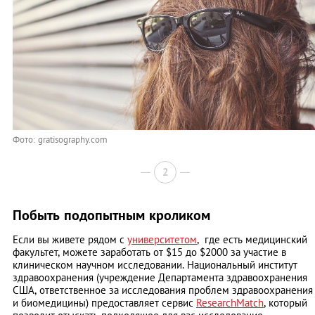
Фото: gratisography.com
2
Побыть подопытным кроликом
Если вы живете рядом с
университетом
, где есть медицинский
факультет, можете заработать от $15 до $2000 за участие в
клиническом научном исследовании. Национальный институт
здравоохранения (учреждение Департамента здравоохранения
США, ответственное за исследования проблем здравоохранения
и биомедицины) предоставляет сервис
ResearchMatch
, который