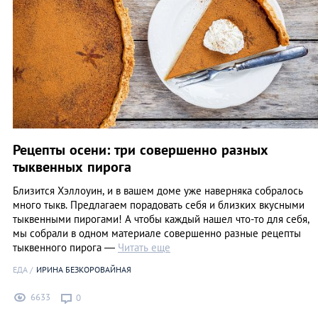
Рецепты осени: три совершенно разных
тыквенных пирога
Близится Хэллоуин, и в вашем доме уже наверняка собралось
много тыкв. Предлагаем порадовать себя и близких вкусными
тыквенными пирогами! А чтобы каждый нашел что-то для себя,
мы собрали в одном материале совершенно разные рецепты
тыквенного пирога —
Читать еще
ЕДА
ИРИНА БЕЗКОРОВАЙНАЯ
6633
0