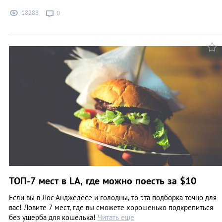
18288
0
ТОП-7 мест в LA, где можно поесть за $10
Если вы в Лос-Анджелесе и голодны, то эта подборка точно для
вас! Ловите 7 мест, где вы сможете хорошенько подкрепиться
без ущерба для кошелька!
Читать еще