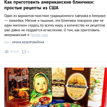
Как приготовить американские блинчики:
простые рецепты из США
Один из вариантов поистине традиционного завтрака в Америке
— панкейки. Мягкие и пышные, эти блинчики покорили уже не
один миллион сердец по всему миру, а количество их рецептов
уже давно не поддается исчислению. О том, как приготовить
американские п
Читать еще
ЕДА
ИРИНА БЕЗКОРОВАЙНАЯ
47163
0