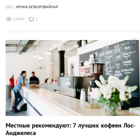
ЕДА
ИРИНА БЕЗКОРОВАЙНАЯ
16449
2
Местные рекомендуют: 7 лучших кофеен Лос-
Анджелеса