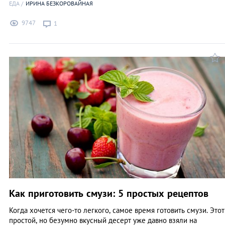
ЕДА
ИРИНА БЕЗКОРОВАЙНАЯ
9747
1
Как приготовить смузи: 5 простых рецептов
Когда хочется чего-то легкого, самое время готовить смузи. Этот
простой, но безумно вкусный десерт уже давно взяли на