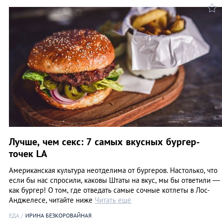
Лучше, чем секс: 7 самых вкусных бургер-
точек LA
Американская культура неотделима от бургеров. Настолько, что
если бы нас спросили, каковы Штаты на вкус, мы бы ответили —
как бургер! О том, где отведать самые сочные котлеты в Лос-
Анджелесе, читайте ниже
Читать еще
ЕДА
ИРИНА БЕЗКОРОВАЙНАЯ