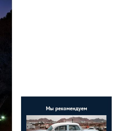
Мы рекомендуем