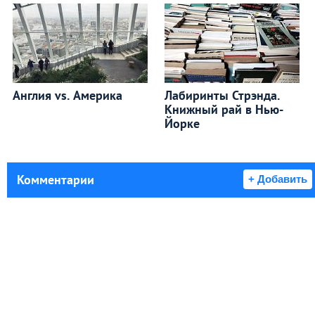
Англия vs. Америка
Лабиринты Стрэнда.
Книжный рай в Нью-
Йорке
Комментарии
+ Добавить