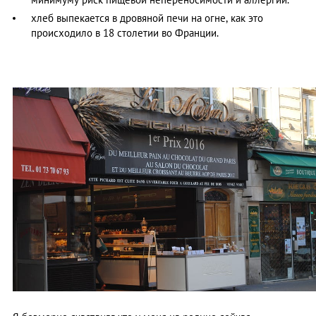
хлеб выпекается в дровяной печи на огне, как это
происходило в 18 столетии во Франции.