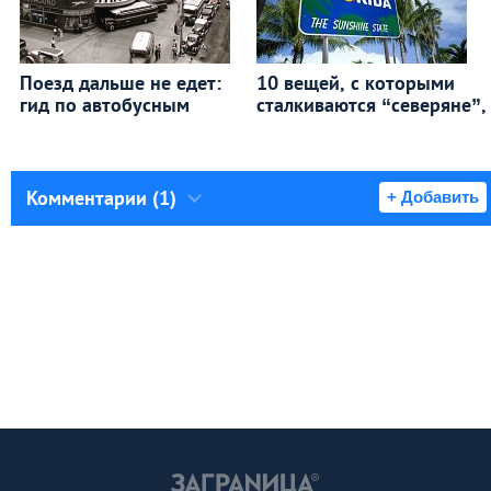
Поезд дальше не едет:
10 вещей, с которыми
гид по автобусным
сталкиваются “северяне”,
Комментарии (1)
+ Добавить