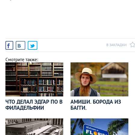
В ЗАКЛАДКИ
Смотрите также:
ЧТО ДЕЛАЛ ЭДГАР ПО В
АМИШИ. БОРОДА ИЗ
ФИЛАДЕЛЬФИИ
БАГГИ.