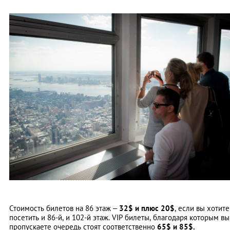
Стоимость билетов на 86 этаж –
32$ и плюс 20$
, если вы хотите
посетить и 86-й, и 102-й этаж. VIP билеты, благодаря которым вы
пропускаете очередь стоят соответственно
65$ и 85$.