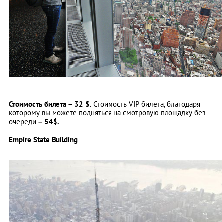
Стоимость билета – 32 $
. Стоимость VIP билета, благодаря
которому вы можете подняться на смотровую площадку без
очереди
– 54$.
Empire State Building