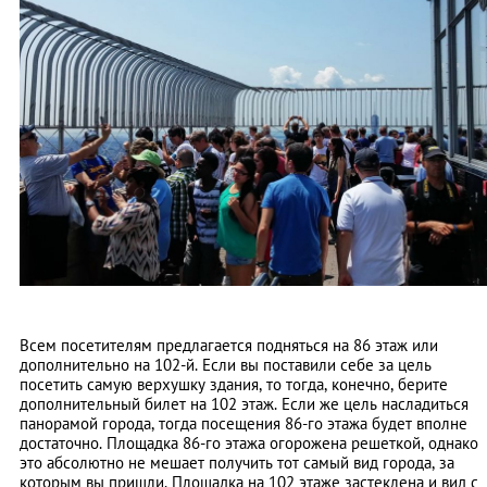
Всем посетителям предлагается подняться на 86 этаж или
дополнительно на 102-й. Если вы поставили себе за цель
посетить самую верхушку здания, то тогда, конечно, берите
дополнительный билет на 102 этаж. Если же цель насладиться
панорамой города, тогда посещения 86-го этажа будет вполне
достаточно. Площадка 86-го этажа огорожена решеткой, однако
это абсолютно не мешает получить тот самый вид города, за
которым вы пришли. Площадка на 102 этаже застеклена и вид с