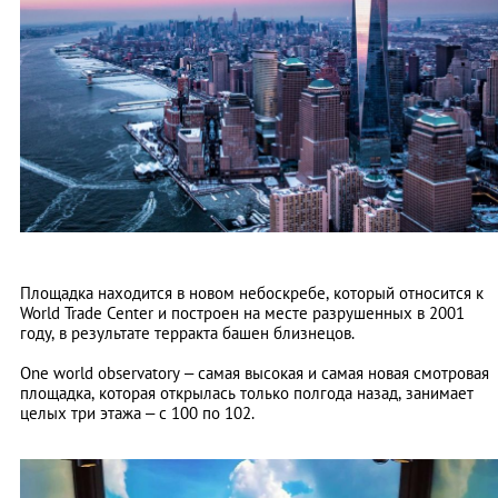
Площадка находится в новом небоскребе, который относится к
World Trade Center и построен на месте разрушенных в 2001
году, в результате терракта башен близнецов.
One world observatory – самая высокая и самая новая смотровая
площадка, которая открылась только полгода назад, занимает
целых три этажа – с 100 по 102.