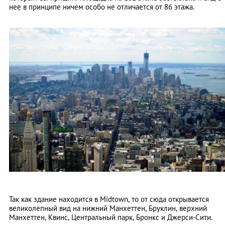
нее в принципе ничем особо не отличается от 86 этажа.
Так как здание находится в Midtown, то от сюда открывается
великолепный вид на нижний Манхеттен, Бруклин, верхний
Манхеттен, Квинс, Центральный парк, Бронкс и Джерси-Сити.