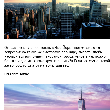
Отправляясь путешествовать в Нью-Йорк, многие задаются
вопросом: «А какую же смотровую площадку выбрать, чтобы
насладиться наилучшей панорамой города, увидеть как можно
больше и сделать самые крутые снимки?» Если вас мучает такой
же вопрос, тогда этот материал для вас.
Freedom Tower