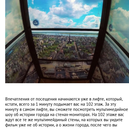
Впечатления от посещения начинаются уже в лифте, который,
кстати, всего за 1 минуту подымает вас на 102 этаж. За эту
минуту в самом лифте, вы сможете посмотреть мультимедийное
шоу об истории города на стенах-мониторах. На 102 этаже вас
ждут все те же мультимейдиный стены, на которых вы уидите
фильм уже не об истории, а о жизни города, после чего вы