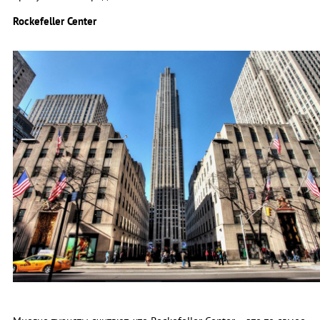
Rockefeller Center