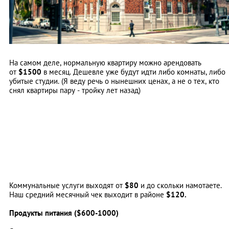
На самом деле, нормальную квартиру можно арендовать
от
$1500
в месяц. Дешевле уже будут идти либо комнаты, либо
убитые студии. (Я веду речь о нынешних ценах, а не о тех, кто
снял квартиры пару - тройку лет назад)
Коммунальные услуги выходят от
$80
и до скольки намотаете.
Наш средний месячный чек выходит в районе
$120.
Продукты питания ($600-1000)