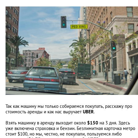
Так как машину мы только собираемся покупать, расскажу про
стоимость аренды и как нас выручает
UBER
.
Взять машинку в аренду выходит около
$150
на 3 дня. Здесь
уже включена страховка и бензин. Безлимитная карточка метро
стоит $100, но мы, честно, не покупали, пользуемся либо