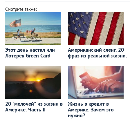
Смотрите также:
Этот день настал или
Американский сленг. 20
Лотерея Green Card
фраз из реальной жизни.
20 "мелочей" из жизни в
Жизнь в кредит в
Америке. Часть II
Америке. Зачем это
нужно?