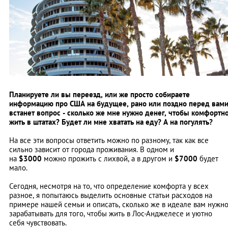
Планируете ли вы переезд, или же просто собираете
информацию про США на будущее, рано или поздно перед вам
встанет вопрос - сколько же мне нужно денег, чтобы комфортн
жить в штатах? Будет ли мне хватать на еду? А на погулять?
На все эти вопросы ответить можно по разному, так как все
сильно зависит от города проживания. В одном и
на
$3000
можно прожить с лихвой, а в другом и
$7000
будет
мало.
Сегодня, несмотря на то, что определение комфорта у всех
разное, я попытаюсь выделить основные статьи расходов на
примере нашей семьи и описать, сколько же в идеале вам нужн
зарабатывать для того, чтобы жить в Лос-Анджелесе и уютно
себя чувствовать.