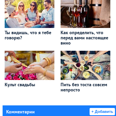
Ты видишь, что я тебе
Как определить, что
говорю?
перед вами настоящее
вино
Культ свадьбы
Пить без тоста совсем
непросто
Комментарии
+ Добавить