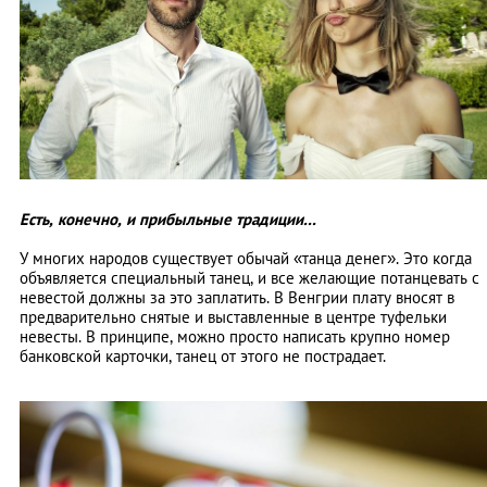
Есть, конечно, и прибыльные традиции...
У многих народов существует обычай «танца денег». Это когда
объявляется специальный танец, и все желающие потанцевать с
невестой должны за это заплатить. В Венгрии плату вносят в
предварительно снятые и выставленные в центре туфельки
невесты. В принципе, можно просто написать крупно номер
банковской карточки, танец от этого не пострадает.