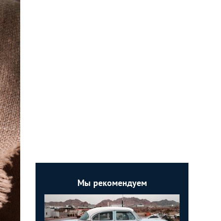
Мы рекомендуем