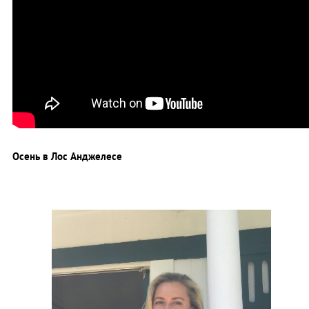
Осень в Лос Анджелесе