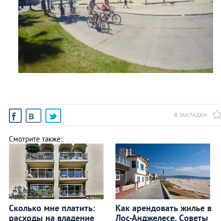
В ЗАКЛАДКИ
Смотрите также:
Сколько мне платить:
Как арендовать жилье в
расходы на владение
Лос-Анджелесе. Cоветы