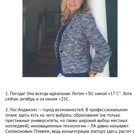
1. Погода! Она всегда идеальная. Летом +30, зимой +17 С°. Хотя
сейчас октябрь и за окном +25С.
2. Лос-Анджелес – город возможностей. В профессиональном
плане здесь есть из чего выбрать: образование (не только
престижные университеты, но также широкий выбор местных
колледжей); инновационные технологии – ЛА давно называют
Силиконовым Пляжем, ведь концентрация startups здесь растет 