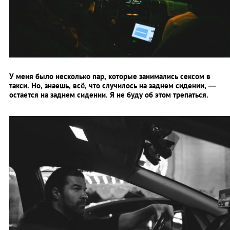
У меня было несколько пар, которые занимались сексом в
такси. Но, знаешь, всё, что случилось на заднем сидении, —
остается на заднем сидении. Я не буду об этом трепаться.