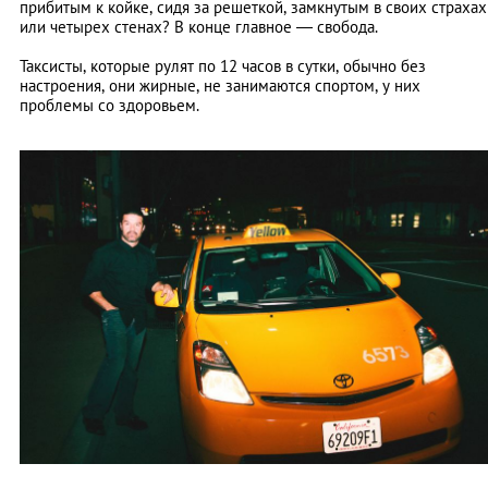
прибитым к койке, сидя за решеткой, замкнутым в своих страхах
или четырех стенах? В конце главное — свобода.
Таксисты, которые рулят по 12 часов в сутки, обычно без
настроения, они жирные, не занимаются спортом, у них
проблемы со здоровьем.