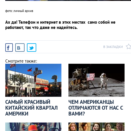
фото: личный архив
Ах да! Телефон и интернет в этих местах само собой не
работают, так что даже не надейтесь.
В ЗАКЛАДКИ
Смотрите также:
САМЫЙ КРАСИВЫЙ
ЧЕМ АМЕРИКАНЦЫ
КИТАЙСКИЙ КВАРТАЛ
ОТЛИЧАЮТСЯ ОТ НАС С
АМЕРИКИ
ВАМИ?