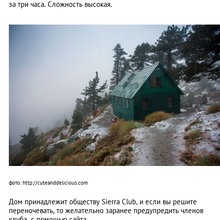
за три часа. Сложность высокая.
фото: http://cuteanddelicious.com
Дом принадлежит обществу Sierra Club, и если вы решите
переночевать, то желательно заранее предупредить членов
клуба с помощью сайта