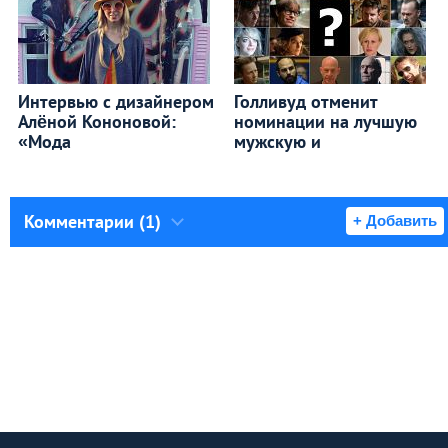
Интервью с дизайнером
Голливуд отменит
Алёной Кононовой:
номинации на лучшую
«Мода
мужскую и
Комментарии (1)
+ Добавить