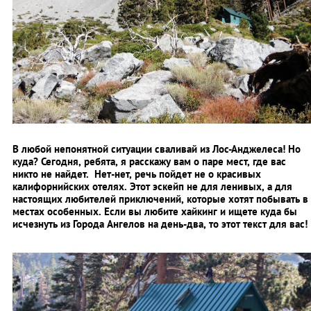
В любой непонятной ситуации сваливай из Лос-Анджелеса! Но
куда? Сегодня, ребята, я расскажу вам о паре мест, где вас
никто не найдет. Нет-нет, речь пойдет не о красивых
калифорнийских отелях. Этот эскейп не для ленивых, а для
настоящих любителей приключений, которые хотят побывать в
местах особенных. Если вы любите хайкинг и ищете куда бы
исчезнуть из Города Ангелов на день-два, то этот текст для вас!