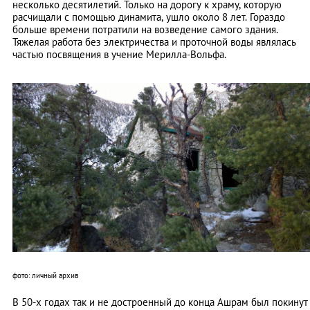
несколько десятилетий. Только на дорогу к храму, которую
расчищали с помощью динамита, ушло около 8 лет. Гораздо
больше времени потратили на возведение самого здания.
Тяжелая работа без электричества и проточной воды являлась
частью посвящения в учение Мерилла-Вольфа.
фото: личный архив
В 50-х годах так и не достроенный до конца Ашрам был покинут