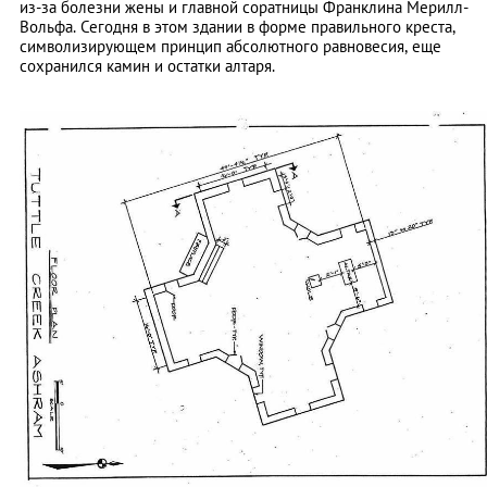
из-за болезни жены и главной соратницы Франклина Мерилл-
Вольфа. Сегодня в этом здании в форме правильного креста,
символизирующем принцип абсолютного равновесия, еще
сохранился камин и остатки алтаря.