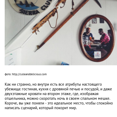
фото: http://cuteanddelicious.com
Как ни странно, но внутри есть все атрибуты настоящего
убежища: гостиная, кухня с дровяной печью и посудой, и даже
двухэтажные кровати на втором этаже, где, изображая
отшельника, можно скоротать ночь в своем спальном мешке.
Короче, вы уже поняли - это идеальное место, чтобы спокойно
написать сценарий, который покорит мир.