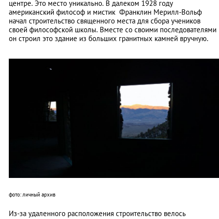
центре. Это место уникально. В далеком 1928 году
американский философ и мистик Франклин Мерилл-Вольф
начал строительство священного места для сбора учеников
своей философской школы. Вместе со своими последователями
он строил это здание из больших гранитных камней вручную.
фото: личный архив
Из-за удаленного расположения строительство велось